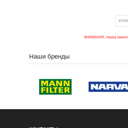
КУПИ
ВНИМАНИЕ, перед заказом 
Наши бренды