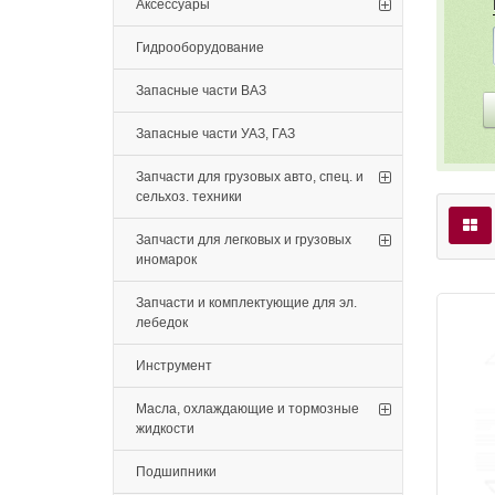
Аксессуары
Гидрооборудование
Запасные части ВАЗ
Запасные части УАЗ, ГАЗ
Запчасти для грузовых авто, спец. и
сельхоз. техники
Запчасти для легковых и грузовых
иномарок
Запчасти и комплектующие для эл.
лебедок
Инструмент
Масла, охлаждающие и тормозные
жидкости
Подшипники