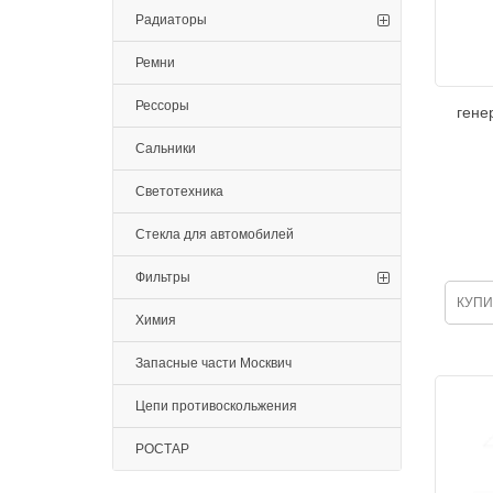
Радиаторы
Ремни
Рессоры
гене
Сальники
Светотехника
Стекла для автомобилей
Фильтры
КУПИ
Химия
Запасные части Москвич
Цепи противоскольжения
РОСТАР