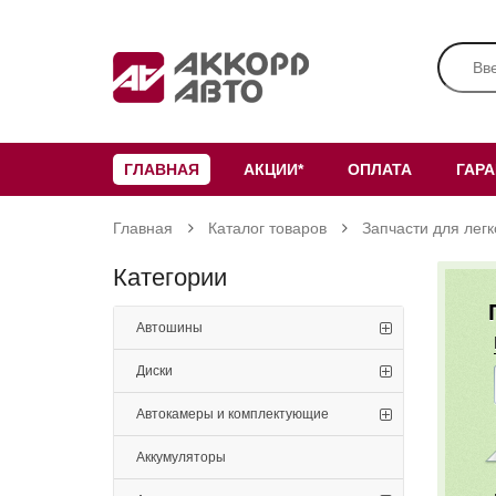
ГЛАВНАЯ
АКЦИИ*
ОПЛАТА
ГАР
Главная
Каталог товаров
Запчасти для лег
Категории
Автошины
Диски
Автокамеры и комплектующие
Аккумуляторы