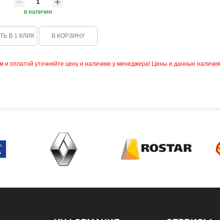
в наличии
ТЬ В 1 КЛИК
В КОРЗИНУ
и оплатой уточняйте цену и наличике у менеджера! Цены и данные наличия