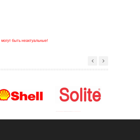
 могут быть неактуальные!