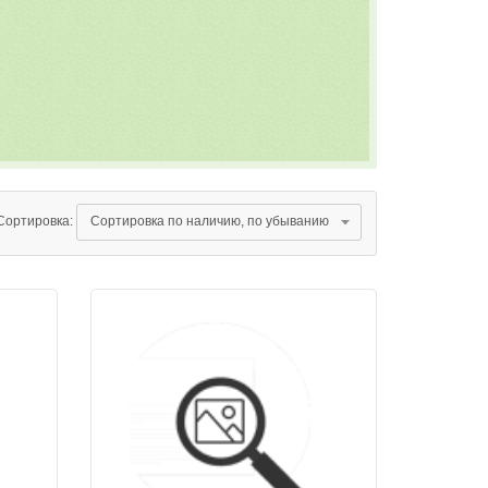
Сортировка: