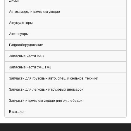
Диски
Автокамеры и комплектующие
Аккумуляторы
Аксессуары
Гидрооборудование
Запасные части ВАЗ
Запасные части УАЗ, ГАЗ
Запчасти для грузовых авто, спец. и сельхоз. техники
Запчасти для легковых и грузовых иномарок
Запчасти и комплектующие для эл. лебедок
В каталог