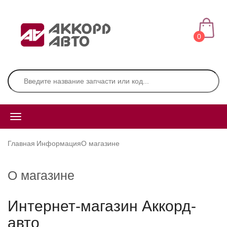
0
Главная
Информация
О магазине
О магазине
Интернет-магазин Аккорд-
авто