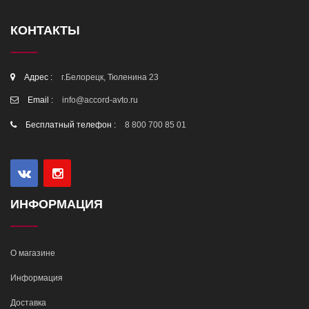
КОНТАКТЫ
Адрес :
г.Белорецк, Тюленина 23
Email :
info@accord-avto.ru
Бесплатный телефон :
8 800 700 85 01
ИНФОРМАЦИЯ
О магазине
Информация
Доставка