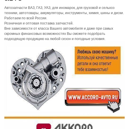
Автозапчасти ВАЗ, ГАЗ, УАЗ, для иномарок, для грузовой и сельхоз
техники, автотовары, аккумуляторы, инструменты, химия, шины и диски.
Работаем по всей России.
Розничная и оптовая поставка запчастей.
Вне зависимости от класса Вашего автомобиля и даже при самых
скромных финансовых возможностях Вы сможете подобрать
подходящую продукцию на любой сезон и погодные условия.