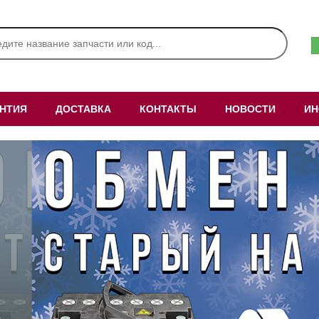
АНТИЯ
ДОСТАВКА
КОНТАКТЫ
НОВОСТИ
ИН