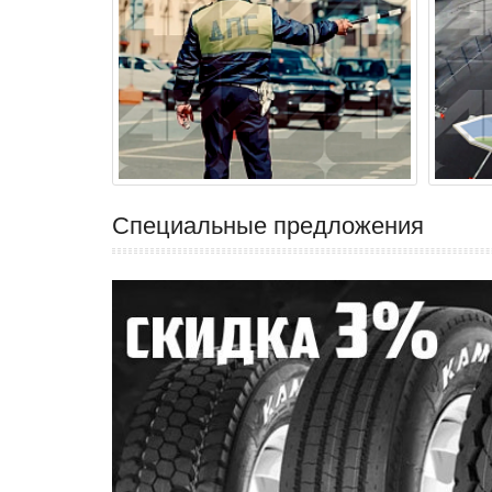
Специальные предложения