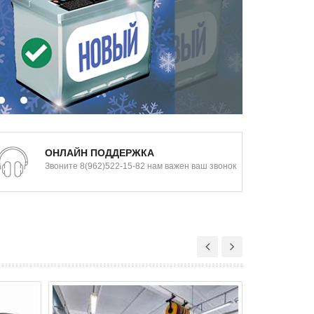
ОНЛАЙН ПОДДЕРЖКА
Звоните 8(962)522-15-82 нам важен ваш звонок