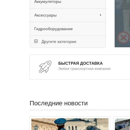
Аккумуляторы
Аксессуары
Гидрооборудование
Другите категории
БЫСТРАЯ ДОСТАВКА
Любая транспортная компания
Последние новости