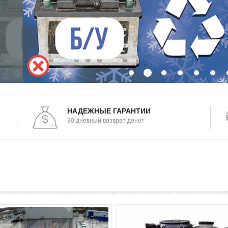
НАДЕЖНЫЕ ГАРАНТИИ
30 дневный возврат денег