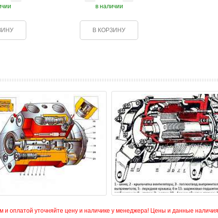
ичии
в наличии
ЗИНУ
В КОРЗИНУ
и оплатой уточняйте цену и наличике у менеджера! Цены и данные наличия