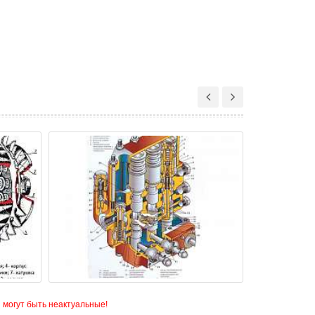
 могут быть неактуальные!