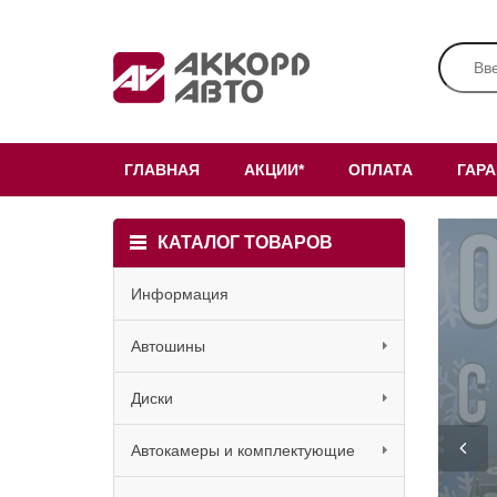
ГЛАВНАЯ
АКЦИИ*
ОПЛАТА
ГАР
КАТАЛОГ ТОВАРОВ
Информация
Автошины
Диски
Автокамеры и комплектующие