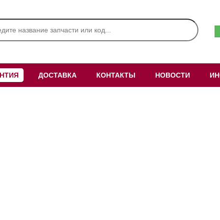
АНТИЯ
ДОСТАВКА
КОНТАКТЫ
НОВОСТИ
ИН