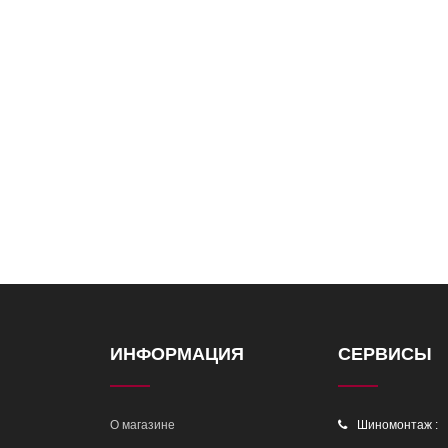
ИНФОРМАЦИЯ
СЕРВИСЫ
О магазине
Шиномонтаж :