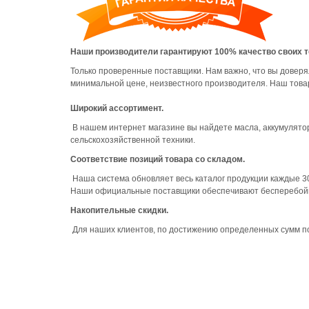
Наши производители гарантируют 100% качество своих т
Только проверенные поставщики. Нам важно, что вы доверя
минимальной цене, неизвестного производителя. Наш товар
Широкий ассортимент.
В нашем интернет магазине вы найдете масла, аккумулятор
сельскохозяйственной техники.
Соответствие позиций товара со складом.
Наша система обновляет весь каталог продукции каждые 30
Наши официальные поставщики обеспечивают бесперебойны
Накопительные скидки.
Для наших клиентов, по достижению определенных сумм по