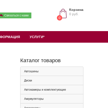
Корзина
0 руб.
Связаться с нами
0
ФОРМАЦИЯ
УСЛУГИ*
Каталог товаров
Автошины
Диски
Автокамеры и комплектующие
Аккумуляторы