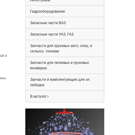
Аксессуары
Гидрооборудование
Запасные части ВАЗ
Запасные части УАЗ, ГАЗ
Запчасти для грузовых авто, спец. и
сельхоз. техники
ой и
Запчасти для легковых и грузовых
иномарок
аны.
Запчасти и комплектующие для эл.
.
лебедок
В каталог