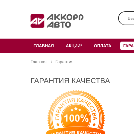
ГЛАВНАЯ
АКЦИИ*
ОПЛАТА
ГАР
Главная
Гарантия
ГАРАНТИЯ КАЧЕСТВА