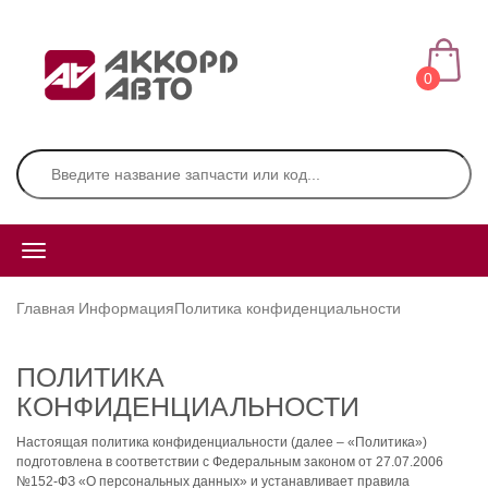
0
Главная
Информация
Политика конфиденциальности
ПОЛИТИКА
КОНФИДЕНЦИАЛЬНОСТИ
Настоящая политика конфиденциальности (далее – «Политика»)
подготовлена в соответствии с Федеральным законом от 27.07.2006
№152-ФЗ «О персональных данных» и устанавливает правила