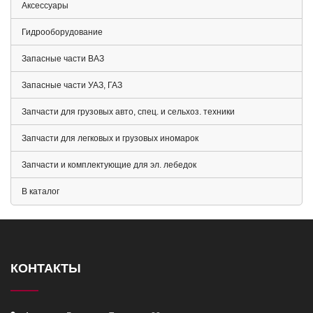
Аксессуары
Гидрооборудование
Запасные части ВАЗ
Запасные части УАЗ, ГАЗ
Запчасти для грузовых авто, спец. и сельхоз. техники
Запчасти для легковых и грузовых иномарок
Запчасти и комплектующие для эл. лебедок
В каталог
КОНТАКТЫ