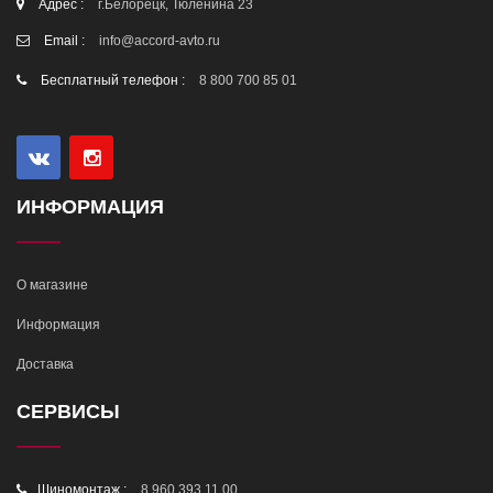
Адрес :
г.Белорецк, Тюленина 23
Email :
info@accord-avto.ru
Бесплатный телефон :
8 800 700 85 01
ИНФОРМАЦИЯ
О магазине
Информация
Доставка
СЕРВИСЫ
Шиномонтаж :
8 960 393 11 00