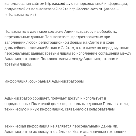
использования сайтом
http://accord-avto.ru
персональной информации,
получаемой от пользователей сайта
http://accord-avto.ru
(далее –
«Пользователи»)
Пользователь дает свое согласие Администратору на обработку
персональных данных Пользователя, предоставляемых при
заполнении любой регистрационной формы на Сайте и в ходе
дальнейшего взаимодействия с Сайтом, в том числе на передачу таких
персональных данных третьим лицам во исполнение соглашения между
Администратором и Пользователем и между Администратором и
третьим лицом.
Информация, собираемая Администратором
Администратор собирает, получает доступ и использует в
определенных Политикой целях персональные данные Пользователя,
техническую и иную информацию, связанную с Пользователем.
Техническая информация не является персональными данными.
Администратор использует файлы cookies и аналогичные технологии,