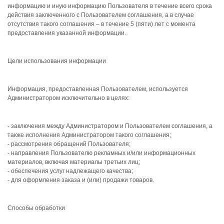
информацию и иную информацию Пользователя в течение всего срока
действия заключенного с Пользователем соглашения, а в случае
отсутствия такого соглашения – в течение 5 (пяти) лет с момента
предоставления указанной информации.
Цели использования информации
Информация, предоставленная Пользователем, используется
Администратором исключительно в целях:
- заключения между Администратором и Пользователем соглашения, а
также исполнения Администратором такого соглашения;
- рассмотрения обращений Пользователя;
- направления Пользователю рекламных и/или информационных
материалов, включая материалы третьих лиц;
- обеспечения услуг надлежащего качества;
- для оформления заказа и (или) продажи товаров.
Способы обработки