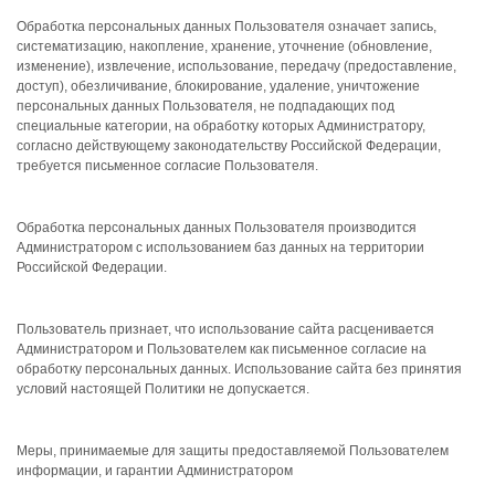
Обработка персональных данных Пользователя означает запись,
систематизацию, накопление, хранение, уточнение (обновление,
изменение), извлечение, использование, передачу (предоставление,
доступ), обезличивание, блокирование, удаление, уничтожение
персональных данных Пользователя, не подпадающих под
специальные категории, на обработку которых Администратору,
согласно действующему законодательству Российской Федерации,
требуется письменное согласие Пользователя.
Обработка персональных данных Пользователя производится
Администратором с использованием баз данных на территории
Российской Федерации.
Пользователь признает, что использование сайта расценивается
Администратором и Пользователем как письменное согласие на
обработку персональных данных. Использование сайта без принятия
условий настоящей Политики не допускается.
Меры, принимаемые для защиты предоставляемой Пользователем
информации, и гарантии Администратором