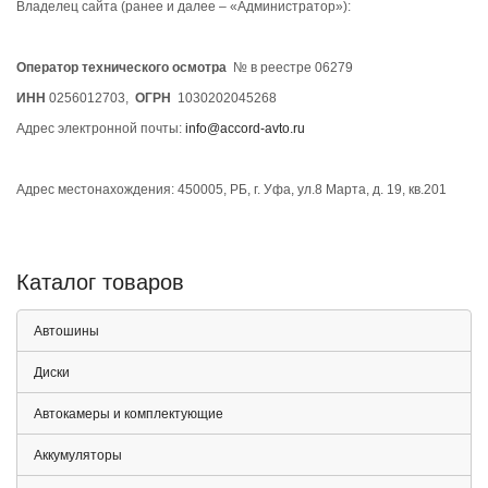
Владелец сайта (ранее и далее – «Администратор»):
Оператор технического осмотра
№ в реестре 06279
ИНН
0256012703,
ОГРН
1030202045268
Адрес электронной почты:
info@accord-avto.ru
Адрес местонахождения: 450005, РБ, г. Уфа, ул.8 Марта, д. 19, кв.201
Каталог товаров
Автошины
Диски
Автокамеры и комплектующие
Аккумуляторы