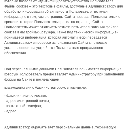
которые позволяют идентифицировать устройство Пользователя.
Файлы cookies – это текстовые файлы, доступные Администратору для
обработки информации об активности Пользователя, включая
информацию о том, какие страницы Сайта посещал Пользователь и о
времени, которое Пользователь провел на странице Сайта.
Пользователь может отключить возможность использования файлов
cookies в настройках браузера. Также под технической информацией
понимается информация, которая автоматически передается
Администратору в процессе использования Сайта с помощью
установленного на устройстве Пользователя программного
обеспечения.
Под персональными данными Пользователя понимается информация,
которую Пользователь предоставляет Администратору при заполнении
формы на Сайте и последующем
взаимодействии с Администратором, в том числе:
- фамилия, имя, отчество;
- адрес электронной почты;
- контактный телефон;
- адрес.
Администратор обрабатывает персональные данные, техническую