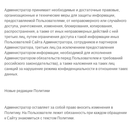
Администратор принимает необходимые и достаточные правовые,
организационные и технические меры для защиты информации,
предоставляемой Пользователями, от неправомерного или случайного
доступа, уничтожения, изменения, блокирования, копирования,
распространения, а также от иных неправомерных действий с ней
третьих лиц, путем ограничения доступа к такой информации иных
Пользователей Сайта Администратора, сотрудников и партнеров
Администратора, третьих лиц (за исключением предоставления
Администратором информации, необходимой для исполнения
Администратором обязательств перед Пользователем и требований
российского законодательства), а также наложения на таких лиц
санкций за нарушение режима конфиденциальности в отношении таких
данных.
Новые редакции Политики
Администратор оставляет за собой право вносить изменения в
Политику. На Пользователе лежит обязанность при каждом обращении
к Сайту знакомиться с текстом Политики.