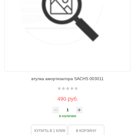
втулка амортизатора SACHS 003011
490 руб.
в наличии
КУПИТЬ В 1 КЛИК
В КОРЗИНУ