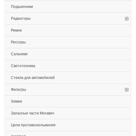
Подшипники
Радиаторы
Ремни
Рессоры
Сальники
Светотехника
Стекла для автомобилей
Фильтры
Химия
Запасные части Москвич
Цепи противоскольжения