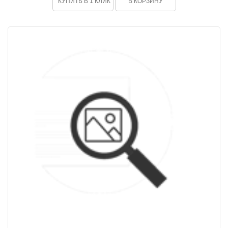
КУПИТЬ В 1 КЛИК
В КОРЗИНУ