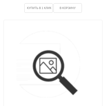
КУПИТЬ В 1 КЛИК
В КОРЗИНУ