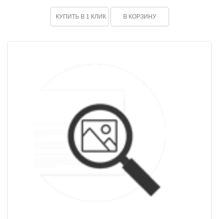
КУПИТЬ В 1 КЛИК
В КОРЗИНУ