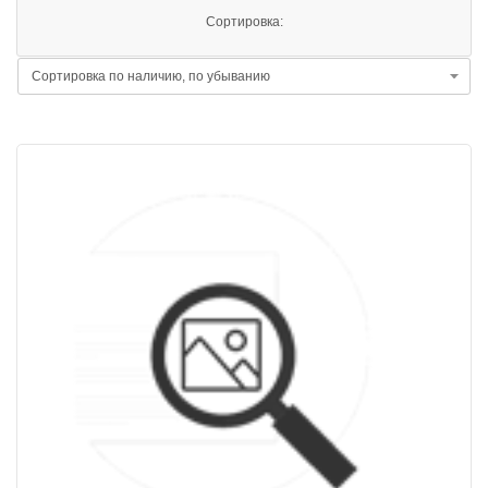
Сортировка: