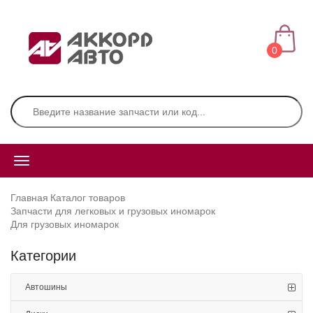
0
Главная
Каталог товаров
Запчасти для легковых и грузовых иномарок
Для грузовых иномарок
Категории
Автошины