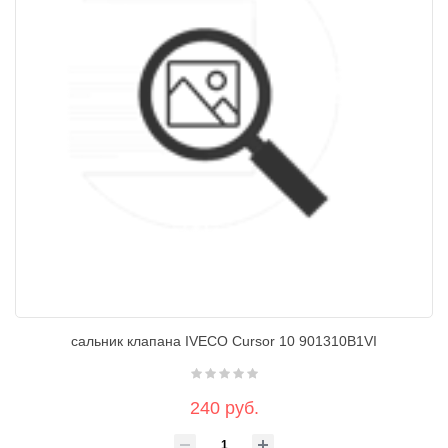
сальник клапана IVECO Cursor 10 901310B1VI
240 руб.