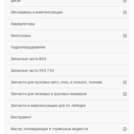
Диски
Автокамеры и комплектующие
Аккумуляторы
Аксессуары
Гидрооборудование
Запасные части ВАЗ
Запасные части УАЗ, ГАЗ
Запчасти для грузовых авто, спец. и сельхоз. техники
Запчасти для легковых и грузовых иномарок
Запчасти и комплектующие для эл. лебедок
Инструмент
Масла, охлаждающие и тормозные жидкости