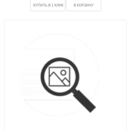
КУПИТЬ В 1 КЛИК
В КОРЗИНУ