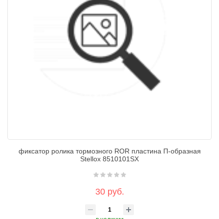
фиксатор ролика тормозного ROR пластина П-образная
Stellox 8510101SX
30 руб.