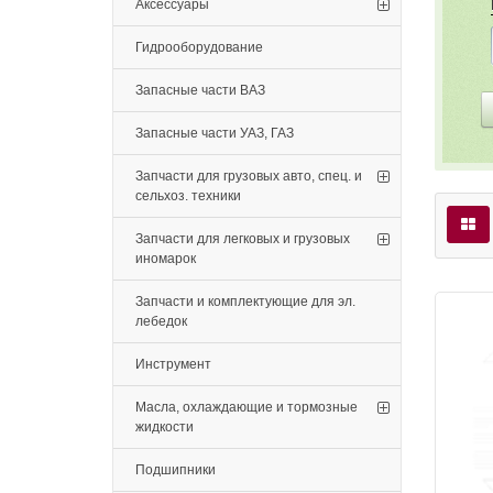
Аксессуары
Гидрооборудование
Запасные части ВАЗ
Запасные части УАЗ, ГАЗ
Запчасти для грузовых авто, спец. и
сельхоз. техники
Запчасти для легковых и грузовых
иномарок
Запчасти и комплектующие для эл.
лебедок
Инструмент
Масла, охлаждающие и тормозные
жидкости
Подшипники