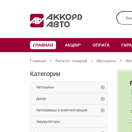
ГЛАВНАЯ
АКЦИИ*
ОПЛАТА
ГАР
Главная
Каталог товаров
Автошины
Ав
Категории
Автошины
Диски
Автокамеры и комплектующие
Аккумуляторы