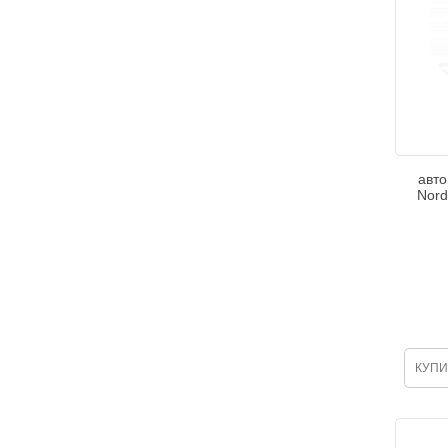
авто
Nord
КУПИ