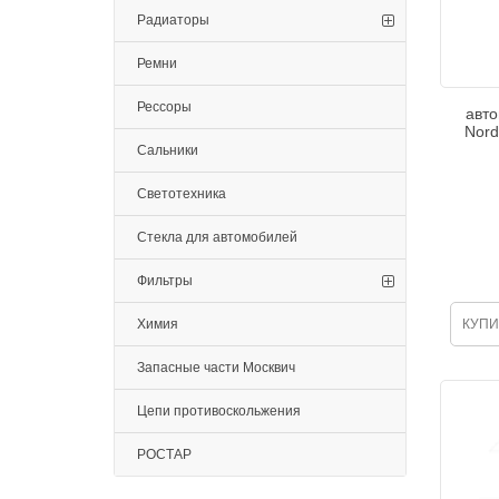
Радиаторы
Ремни
Рессоры
авто
Nord
Сальники
Светотехника
Стекла для автомобилей
Фильтры
Химия
КУПИ
Запасные части Москвич
Цепи противоскольжения
РОСТАР