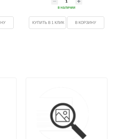
в наличии
ИНУ
КУПИТЬ В 1 КЛИК
В КОРЗИНУ