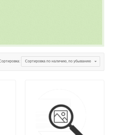
Сортировка: