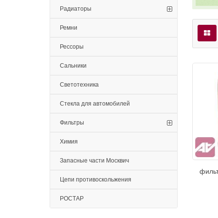
Радиаторы
Ремни
Рессоры
Сальники
Светотехника
Стекла для автомобилей
Фильтры
Химия
Запасные части Москвич
филь
Цепи противоскольжения
РОСТАР