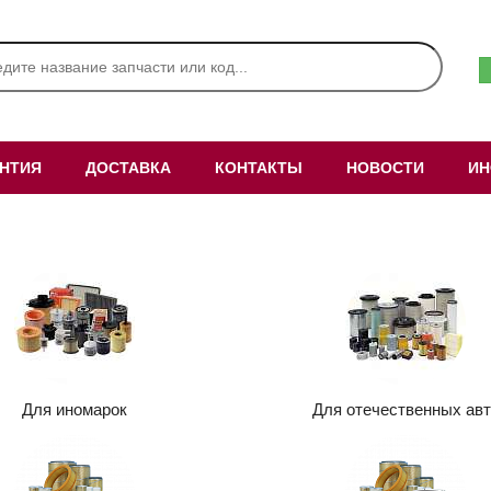
АНТИЯ
ДОСТАВКА
КОНТАКТЫ
НОВОСТИ
ИН
Для иномарок
Для отечественных авт