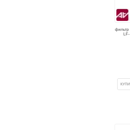
фильтр 
LF-
КУПИ