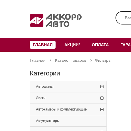
ГЛАВНАЯ
АКЦИИ*
ОПЛАТА
ГАР
Главная
Каталог товаров
Фильтры
Категории
Автошины
Диски
Автокамеры и комплектующие
Аккумуляторы