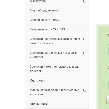
Аксессуары
Гидрооборудование
Запасные части ВАЗ
Запасные части УАЗ, ГАЗ
Запчасти для грузовых авто, спец. и
сельхоз. техники
Запчасти для легковых и грузовых
иномарок
Запчасти и комплектующие для эл.
лебедок
Инструмент
Масла, охлаждающие и тормозные
жидкости
Подшипники