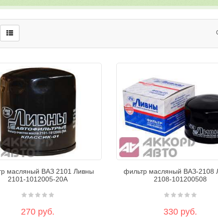
тр масляный ВАЗ 2101 Ливны
фильтр масляный ВАЗ-2108 
2101-1012005-20А
2108-101200508
270 руб.
330 руб.