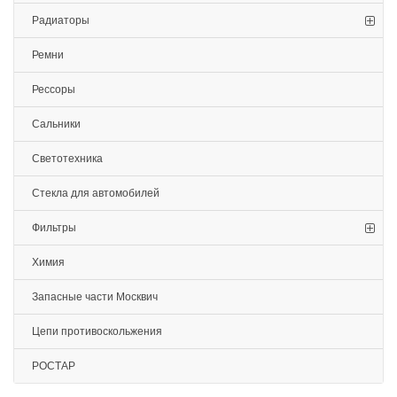
Радиаторы
Ремни
Рессоры
Сальники
Светотехника
Стекла для автомобилей
Фильтры
Химия
Запасные части Москвич
Цепи противоскольжения
РОСТАР