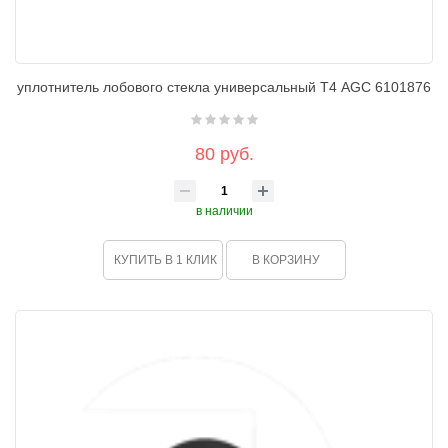
уплотнитель лобового стекла универсальный Т4 AGC 6101876
80 руб.
в наличии
КУПИТЬ В 1 КЛИК
В КОРЗИНУ