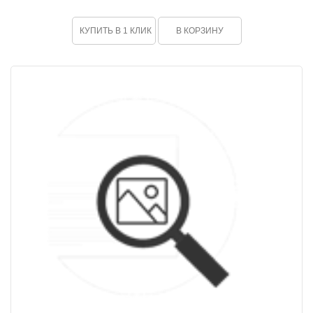
КУПИТЬ В 1 КЛИК
В КОРЗИНУ