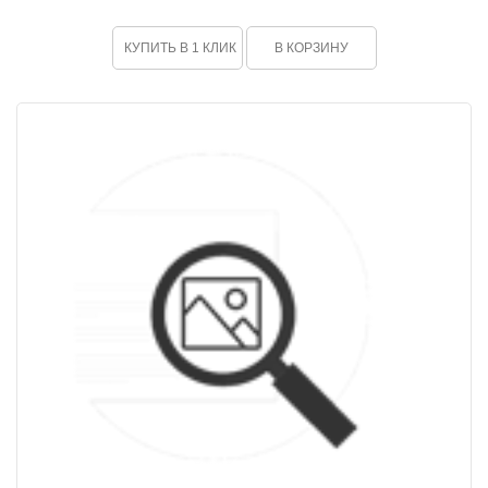
КУПИТЬ В 1 КЛИК
В КОРЗИНУ