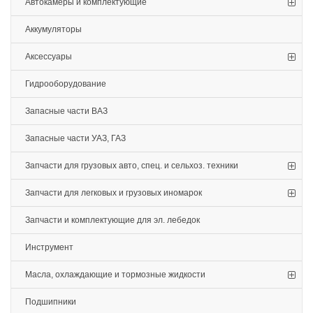
Автокамеры и комплектующие
Аккумуляторы
Аксессуары
Гидрооборудование
Запасные части ВАЗ
Запасные части УАЗ, ГАЗ
Запчасти для грузовых авто, спец. и сельхоз. техники
Запчасти для легковых и грузовых иномарок
Запчасти и комплектующие для эл. лебедок
Инструмент
Масла, охлаждающие и тормозные жидкости
Подшипники