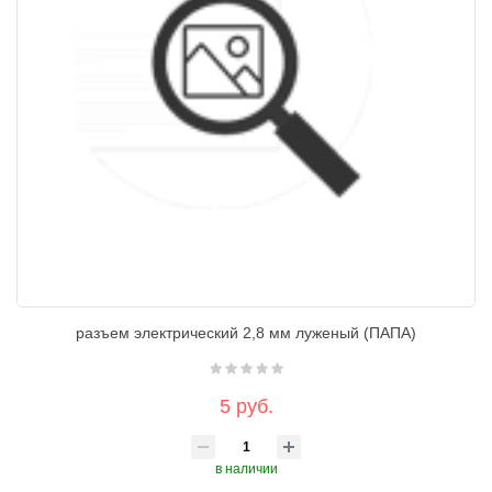
разъем электрический 2,8 мм луженый (ПАПА)
5 руб.
в наличии