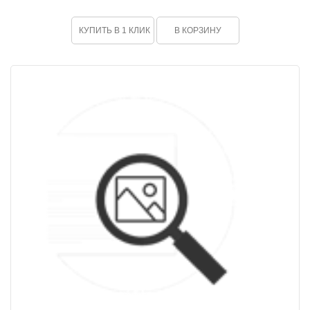
КУПИТЬ В 1 КЛИК
В КОРЗИНУ