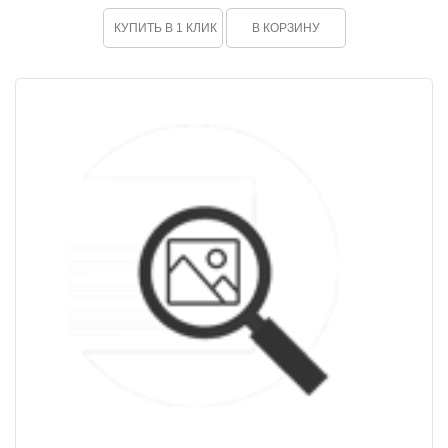
КУПИТЬ В 1 КЛИК
В КОРЗИНУ