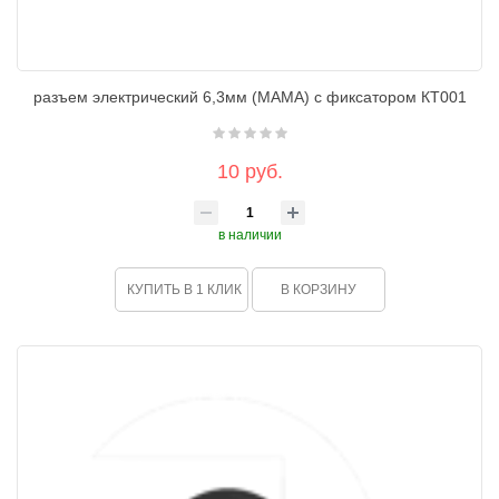
разъем электрический 6,3мм (МАМА) с фиксатором КТ001
10 руб.
в наличии
КУПИТЬ В 1 КЛИК
В КОРЗИНУ