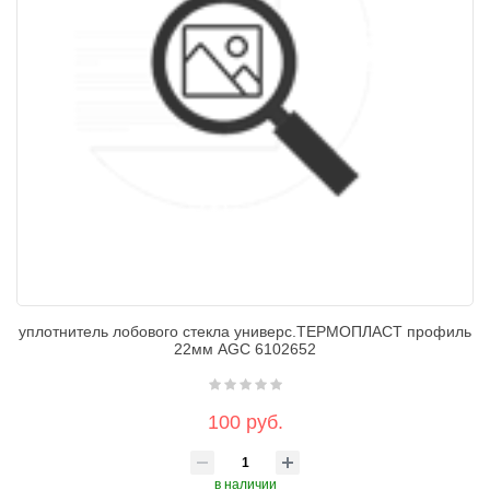
уплотнитель лобового стекла универс.ТЕРМОПЛАСТ профиль
22мм AGC 6102652
100 руб.
в наличии