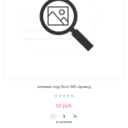
клемма под болт М5 провод
10 руб.
в наличии