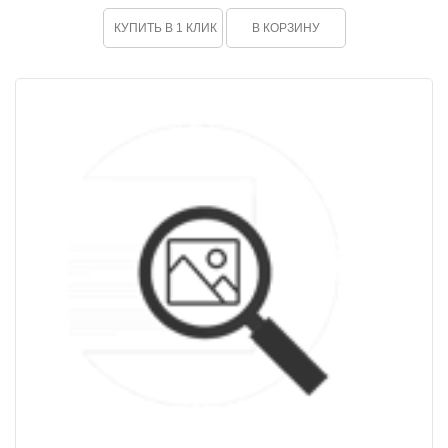
КУПИТЬ В 1 КЛИК
В КОРЗИНУ