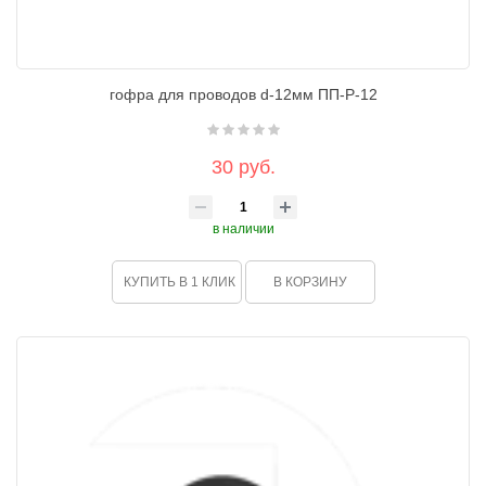
гофра для проводов d-12мм ПП-Р-12
30 руб.
в наличии
КУПИТЬ В 1 КЛИК
В КОРЗИНУ