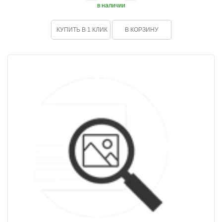
в наличии
КУПИТЬ В 1 КЛИК
В КОРЗИНУ