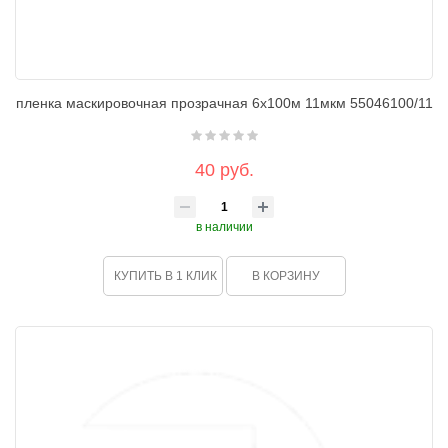
пленка маскировочная прозрачная 6х100м 11мкм 55046100/11
40 руб.
в наличии
КУПИТЬ В 1 КЛИК
В КОРЗИНУ