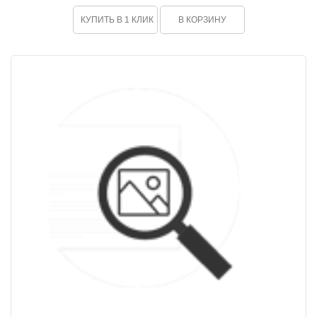
КУПИТЬ В 1 КЛИК
В КОРЗИНУ