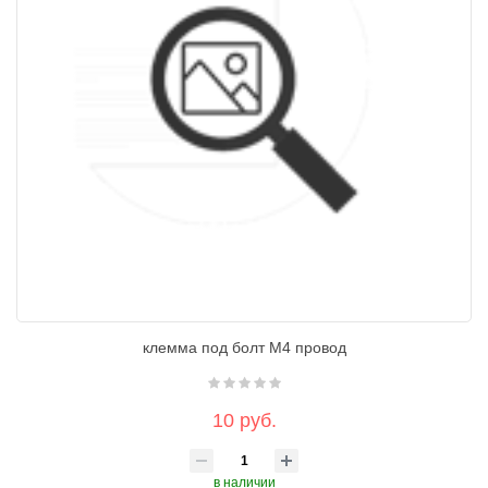
клемма под болт М4 провод
10 руб.
в наличии