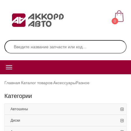
0
Главная
Каталог товаров
Аксессуары
Разное
Категории
Автошины
Диски