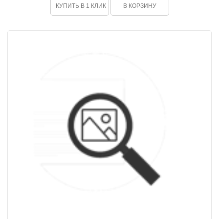
КУПИТЬ В 1 КЛИК
В КОРЗИНУ