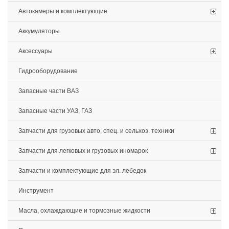
Автокамеры и комплектующие
Аккумуляторы
Аксессуары
Гидрооборудование
Запасные части ВАЗ
Запасные части УАЗ, ГАЗ
Запчасти для грузовых авто, спец. и сельхоз. техники
Запчасти для легковых и грузовых иномарок
Запчасти и комплектующие для эл. лебедок
Инструмент
Масла, охлаждающие и тормозные жидкости