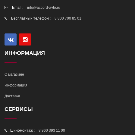
Email :
info@accord-avto.ru
Бесплатный телефон :
8 800 700 85 01
ИНФОРМАЦИЯ
О магазине
Информация
Доставка
СЕРВИСЫ
Шиномонтаж :
8 960 393 11 00