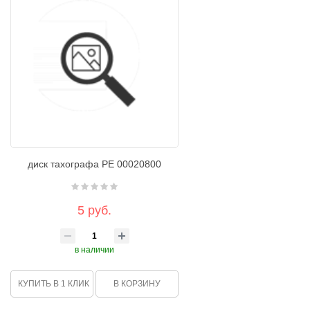
диск тахографа РЕ 00020800
5 руб.
в наличии
КУПИТЬ В 1 КЛИК
В КОРЗИНУ