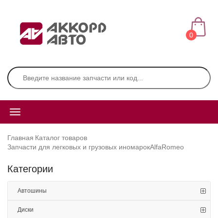
0
Главная
Каталог товаров
Запчасти для легковых и грузовых иномарок
AlfaRomeo
Категории
Автошины
Диски