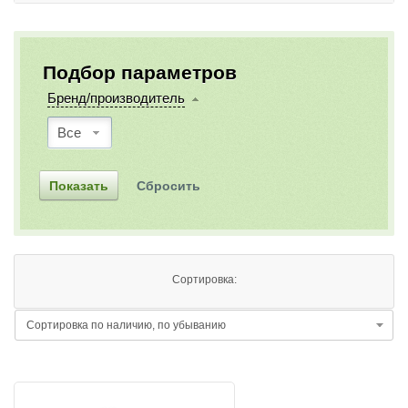
Подбор параметров
Бренд/производитель
Все
Сортировка: