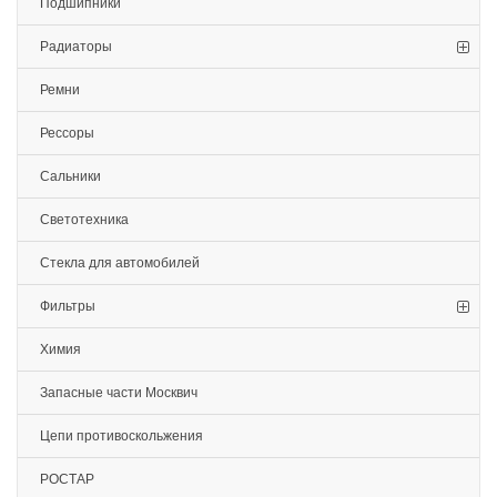
Подшипники
Радиаторы
Ремни
Рессоры
Сальники
Светотехника
Стекла для автомобилей
Фильтры
Химия
Запасные части Москвич
Цепи противоскольжения
РОСТАР