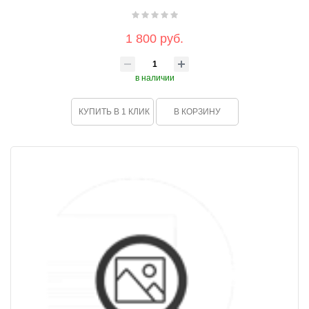
1 800 руб.
в наличии
КУПИТЬ В 1 КЛИК
В КОРЗИНУ