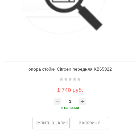
опора стойки Citroen передняя KB65922
1 740 руб.
в наличии
КУПИТЬ В 1 КЛИК
В КОРЗИНУ