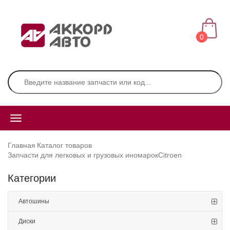
0
Главная
Каталог товаров
Запчасти для легковых и грузовых иномарок
Citroen
Категории
Автошины
Диски