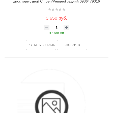
диск тормозной Citroen/Peugeot задний 0986479316
3 650 руб.
в наличии
КУПИТЬ В 1 КЛИК
В КОРЗИНУ