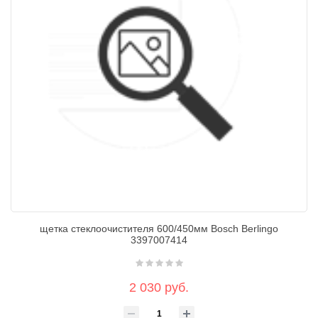
щетка стеклоочистителя 600/450мм Bosch Berlingo
3397007414
2 030 руб.