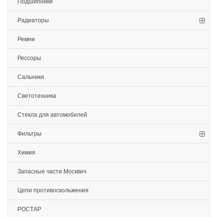
Подшипники
Радиаторы
Ремни
Рессоры
Сальники
Светотехника
Стекла для автомобилей
Фильтры
Химия
Запасные части Москвич
Цепи противоскольжения
РОСТАР