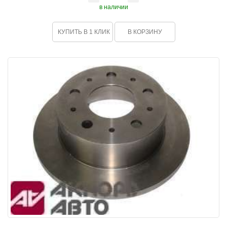
в наличии
КУПИТЬ В 1 КЛИК
В КОРЗИНУ