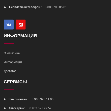
Бесплатный телефон :
8 800 700 85 01
ИНФОРМАЦИЯ
О магазине
Информация
Доставка
СЕРВИСЫ
Шиномонтаж :
8 960 393 11 00
Автосервис :
8 962 521 99 52