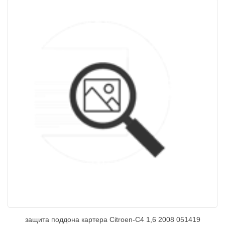
защита поддона картера Citroen-C4 1,6 2008 051419