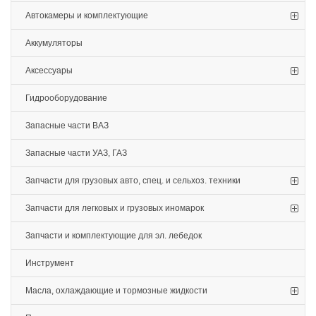
Автокамеры и комплектующие
Аккумуляторы
Аксессуары
Гидрооборудование
Запасные части ВАЗ
Запасные части УАЗ, ГАЗ
Запчасти для грузовых авто, спец. и сельхоз. техники
Запчасти для легковых и грузовых иномарок
Запчасти и комплектующие для эл. лебедок
Инструмент
Масла, охлаждающие и тормозные жидкости