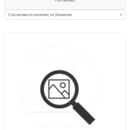
Сортировка: