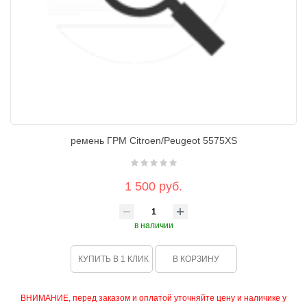
ремень ГРМ Citroen/Peugeot 5575XS
1 500 руб.
в наличии
КУПИТЬ В 1 КЛИК
В КОРЗИНУ
ВНИМАНИЕ, перед заказом и оплатой уточняйте цену и наличике у