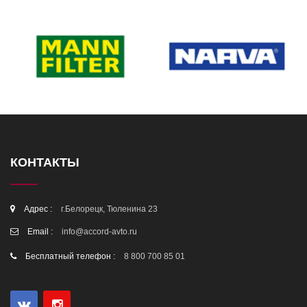
КОНТАКТЫ
Адрес :
г.Белорецк, Тюленина 23
Email :
info@accord-avto.ru
Бесплатный телефон :
8 800 700 85 01