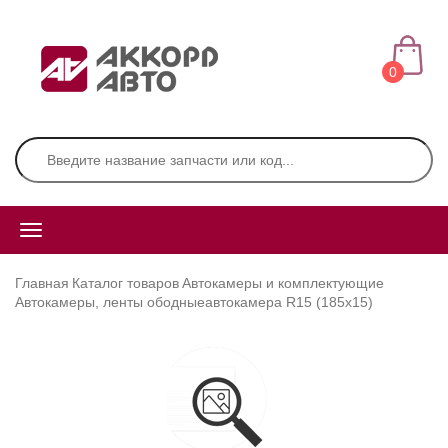
0
Главная
Каталог товаров
Автокамеры и комплектующие
Автокамеры, ленты ободные
автокамера R15 (185х15)