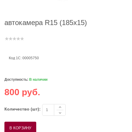
автокамера R15 (185х15)
Код 1С: 00005750
Доступность:
В наличии
800 руб.
Количество (шт):