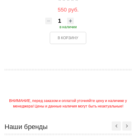
550 руб.
в наличии
В КОРЗИНУ
ВНИМАНИЕ, перед заказом и оплатой уточняйте цену и наличике у
менеджера! Цены и данные наличия могут быть неактуальные!
Наши бренды