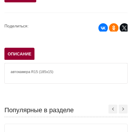
Поделиться:
ОПИСАНИЕ
автокамера R15 (185х15)
Популярные в разделе